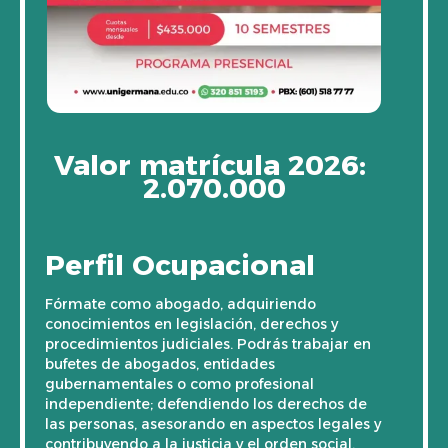
Valor matrícula 2026:
2.070.000
Perfil Ocupacional
Fórmate como abogado, adquiriendo
conocimientos en legislación, derechos y
procedimientos judiciales. Podrás trabajar en
bufetes de abogados, entidades
gubernamentales o como profesional
independiente; defendiendo los derechos de
las personas, asesorando en aspectos legales y
contribuyendo a la justicia y el orden social.