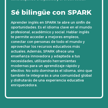
Sé bilingüe con SPARK
Aprender inglés en SPARK te abre un sinfín de
oportunidades. Es el idioma clave en el mundo
profesional, académico y social. Hablar inglés
te permite acceder a mejores empleos,
conectar con personas de todo el mundo y
aprovechar los recursos educativos más
actuales. Además, SPARK ofrece una
enseñanza innovadora y adaptada a tus
necesidades, utilizando herramientas
modernas para un aprendizaje rápido y
efectivo. No solo dominarás el idioma, sino que
también te integrarás a una comunidad global
y disfrutarás de una experiencia educativa
enriquecedora.