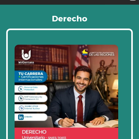
Derecho