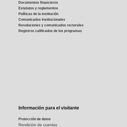
Documentos financieros
Estatutos y reglamentos
Políticas de la institución
Comunicados institucionales
Resoluciones y comunicados rectorales
Registros calificados de los programas
Información para el visitante
Protección de datos
Rendición de cuentas