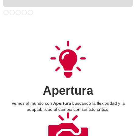
Apertura
Vemos al mundo con
Apertura
buscando la flexibilidad y la
adaptabilidad al cambio con sentido crítico.