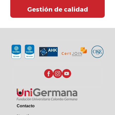
Gestión de calidad
Contacto