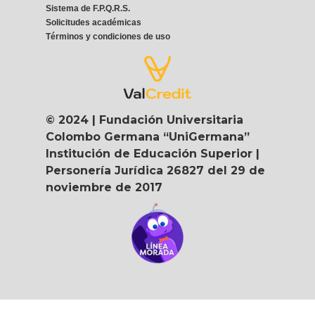
Sistema de F.P.Q.R.S.
Solicitudes académicas
Términos y condiciones de uso
© 2024 | Fundación Universitaria
Colombo Germana “UniGermana”
Institución de Educación Superior |
Personería Jurídica 26827 del 29 de
noviembre de 2017