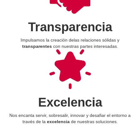
Transparencia
Impulsamos la creación delas relaciones sólidas y
transparentes
con nuestras partes interesadas.
Excelencia
Nos encanta servir, sobresalir, innovar y desafiar el entorno a
través de la
excelencia
de nuestras soluciones.