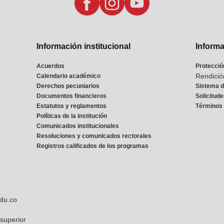
Información institucional
Informa
Acuerdos
Protecció
Rendició
Calendario académico
Derechos pecuniarios
Sistema d
Documentos financieros
Solicitud
Estatutos y reglamentos
Términos 
Políticas de la institución
Comunicados institucionales
Resoluciones y comunicados rectorales
Registros calificados de los programas
du.co
superior