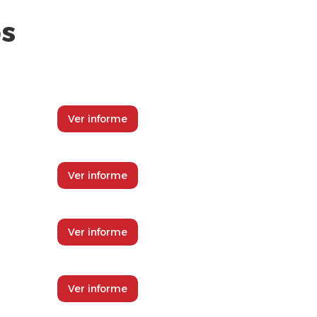
s
Ver informe
Ver informe
Ver informe
Ver informe