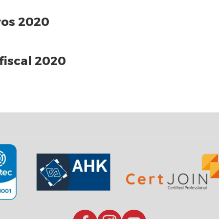
ros 2020
fiscal 2020