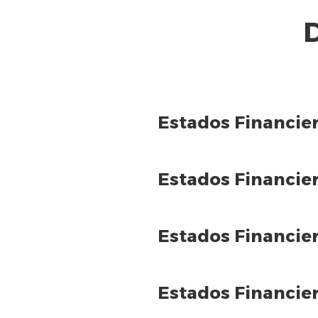
Estados Financie
Estados Financie
Estados Financie
Estados Financie