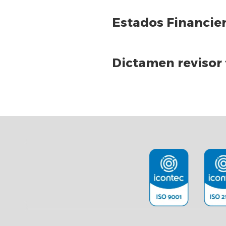
Estados Financie
Dictamen revisor 