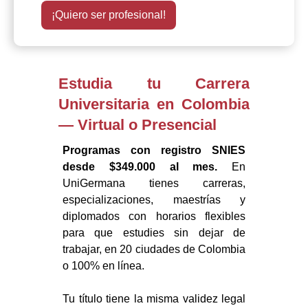
Estudia tu Carrera
Universitaria en Colombia
— Virtual o Presencial
Programas con registro SNIES
desde $349.000 al mes.
En
UniGermana tienes carreras,
especializaciones, maestrías y
diplomados con horarios flexibles
para que estudies sin dejar de
trabajar, en 20 ciudades de Colombia
o 100% en línea.
Tu título tiene la misma validez legal