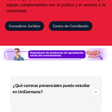
equipo comprometidos con la justicia y el servicio a la
comunidad.
Consultorio Jurídico
Centro de Conciliación
¿Qué carreras presenciales puedo estudiar
en UniGermana?