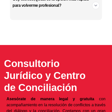
para volverme profesional?
Consultorio
Jurídico y Centro
de Conciliación
Asesórate de manera legal y gratuita
con
acompañamiento en la resolución de conflictos a través
del diálogo y la conciliación. Contamos con un gran