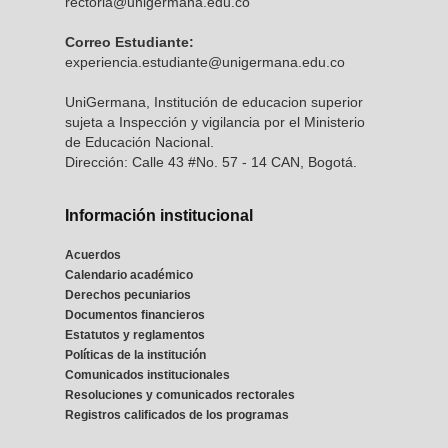
rectoria@unigermana.edu.co
Correo Estudiante:
experiencia.estudiante@unigermana.edu.co
UniGermana, Institución de educacion superior
sujeta a Inspección y vigilancia por el Ministerio
de Educación Nacional.
Dirección: Calle 43 #No. 57 - 14 CAN, Bogotá.
Información institucional
Acuerdos
Calendario académico
Derechos pecuniarios
Documentos financieros
Estatutos y reglamentos
Políticas de la institución
Comunicados institucionales
Resoluciones y comunicados rectorales
Registros calificados de los programas