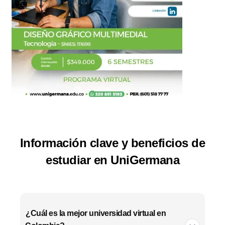
Slide 4 of 15.
Información clave y beneficios de
estudiar en UniGermana
¿Cuál es la mejor universidad virtual en