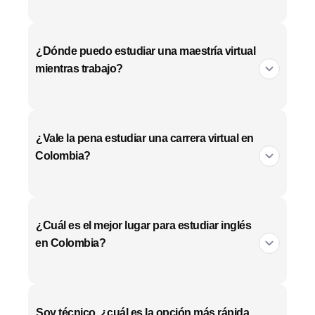
¿Dónde puedo estudiar una maestría virtual
mientras trabajo?
¿Vale la pena estudiar una carrera virtual en
Colombia?
¿Cuál es el mejor lugar para estudiar inglés
en Colombia?
Soy técnico, ¿cuál es la opción más rápida