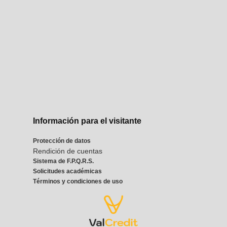
Información para el visitante
Protección de datos
Rendición de cuentas
Sistema de F.P.Q.R.S.
Solicitudes académicas
Términos y condiciones de uso