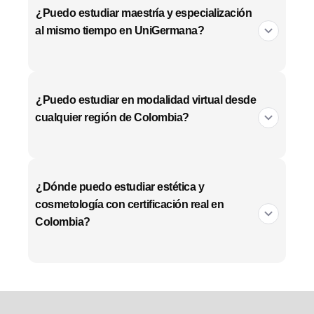
¿Puedo estudiar maestría y especialización
al mismo tiempo en UniGermana?
¿Puedo estudiar en modalidad virtual desde
cualquier región de Colombia?
¿Dónde puedo estudiar estética y
cosmetología con certificación real en
Colombia?