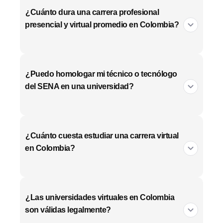
¿Cuánto dura una carrera profesional
presencial y virtual promedio en Colombia?
¿Puedo homologar mi técnico o tecnólogo
del SENA en una universidad?
¿Cuánto cuesta estudiar una carrera virtual
en Colombia?
¿Las universidades virtuales en Colombia
son válidas legalmente?