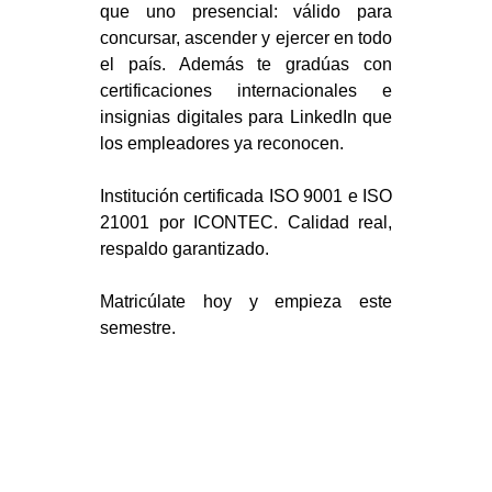
que uno presencial: válido para
concursar, ascender y ejercer en todo
el país. Además te gradúas con
certificaciones internacionales e
insignias digitales para LinkedIn que
los empleadores ya reconocen.
Institución certificada ISO 9001 e ISO
21001 por ICONTEC. Calidad real,
respaldo garantizado.
Matricúlate hoy y empieza este
semestre.