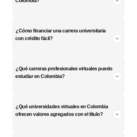
Colombia?
¿Cómo financiar una carrera universitaria
con crédito fácil?
¿Qué carreras profesionales virtuales puedo
estudiar en Colombia?
¿Qué universidades virtuales en Colombia
ofrecen valores agregados con el título?